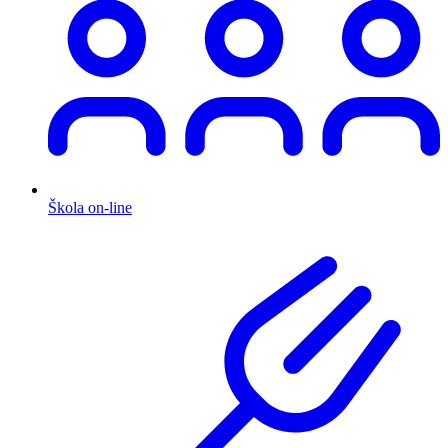
Škola on-line