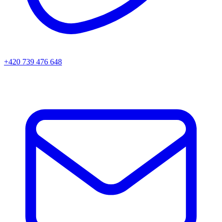
+420 739 476 648