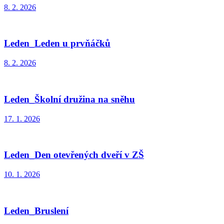
8. 2. 2026
Leden_Leden u prvňáčků
8. 2. 2026
Leden_Školní družina na sněhu
17. 1. 2026
Leden_Den otevřených dveří v ZŠ
10. 1. 2026
Leden_Bruslení