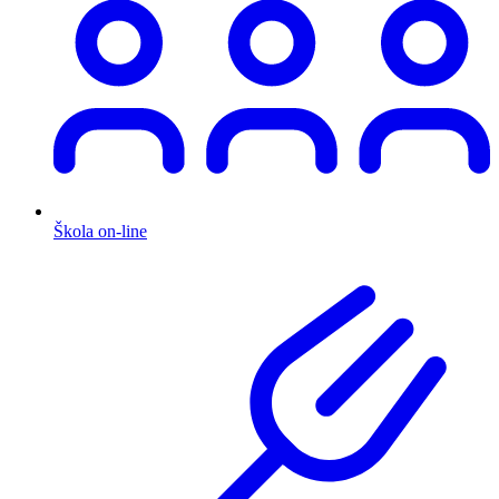
Škola on-line