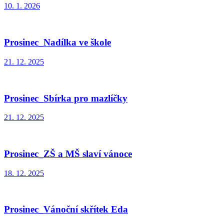
10. 1. 2026
Prosinec_Nadílka ve škole
21. 12. 2025
Prosinec_Sbírka pro mazlíčky
21. 12. 2025
Prosinec_ZŠ a MŠ slaví vánoce
18. 12. 2025
Prosinec_Vánoční skřítek Eda