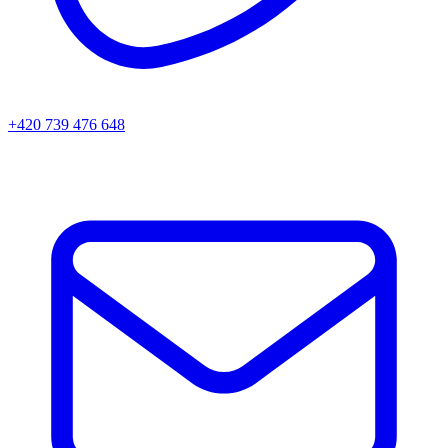
+420 739 476 648