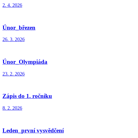
2. 4. 2026
Únor_březen
26. 3. 2026
Únor_Olympiáda
23. 2. 2026
Zápis do 1. ročníku
8. 2. 2026
Leden_první vysvědčení