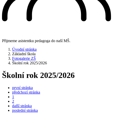
Přijmeme asistentku pedagoga do naší MŠ.
Úvodní stránka
Základní škola
Fotogalerie ZŠ
Školní rok 2025/2026
Školní rok 2025/2026
první stránka
předchozí stránka
1
2
další stránka
poslední stránka