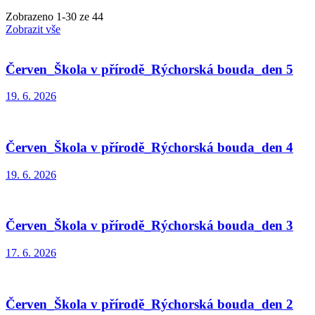
Zobrazeno
1
-
30
ze 44
Zobrazit vše
Červen_Škola v přírodě_Rýchorská bouda_den 5
19. 6. 2026
Červen_Škola v přírodě_Rýchorská bouda_den 4
19. 6. 2026
Červen_Škola v přírodě_Rýchorská bouda_den 3
17. 6. 2026
Červen_Škola v přírodě_Rýchorská bouda_den 2