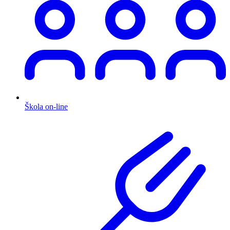
Škola on-line