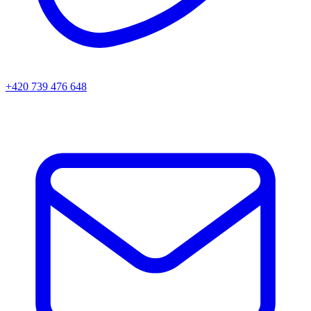
+420 739 476 648