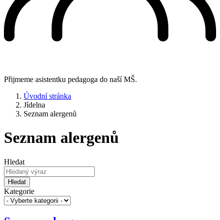
Přijmeme asistentku pedagoga do naší MŠ.
Úvodní stránka
Jídelna
Seznam alergenů
Seznam alergenů
Hledat
Hledat
Kategorie