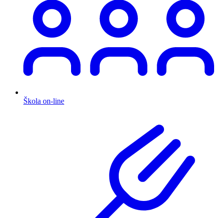
Škola on-line