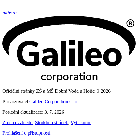
nahoru
Oficiální stránky ZŠ a MŠ Dobrá Voda u Hořic © 2026
Provozovatel
Galileo Corporation s.r.o.
Poslední aktualizace: 3. 7. 2026
Změna vzhledu
,
Struktura stránek
,
Vytisknout
Prohlášení o přístupnosti