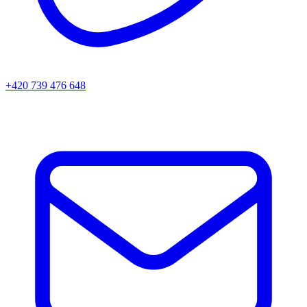
+420 739 476 648