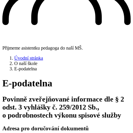
Přijmeme asistentku pedagoga do naší MŠ.
Úvodní stránka
O naší škole
E-podatelna
E-podatelna
Povinně zveřejňované informace dle § 2
odst. 3 vyhlášky č. 259/2012 Sb.,
o podrobnostech výkonu spisové služby
Adresa pro doručování dokumentů