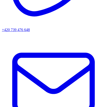
+420 739 476 648