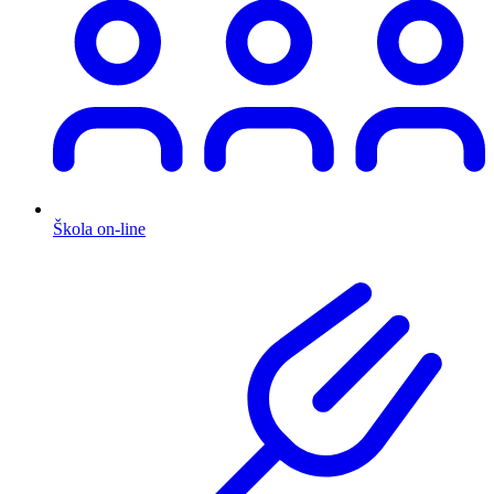
Škola on-line