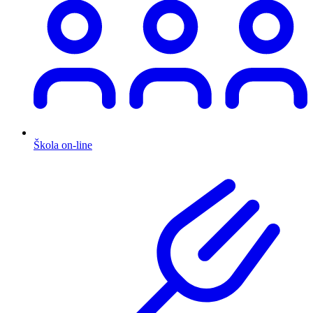
Škola on-line