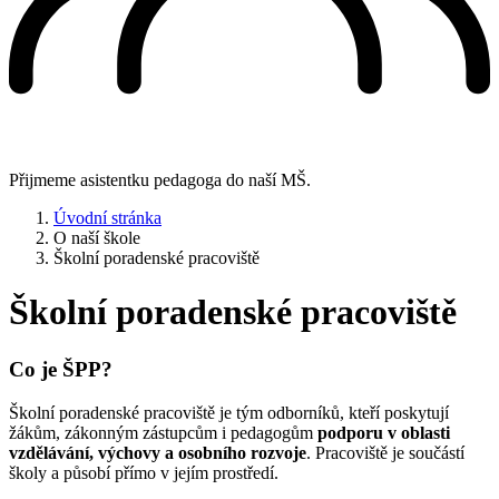
Přijmeme asistentku pedagoga do naší MŠ.
Úvodní stránka
O naší škole
Školní poradenské pracoviště
Školní poradenské pracoviště
Co je ŠPP?
Školní poradenské pracoviště je tým odborníků, kteří poskytují
žákům, zákonným zástupcům i pedagogům
podporu v oblasti
vzdělávání, výchovy a osobního rozvoje
. Pracoviště je součástí
školy a působí přímo v jejím prostředí.