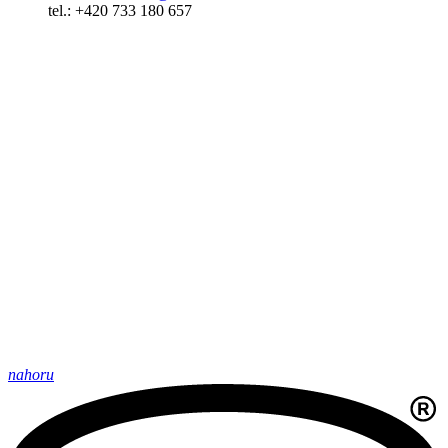
tel.: +420 733 180 657
nahoru