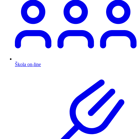
Škola on-line