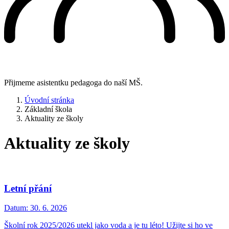
Přijmeme asistentku pedagoga do naší MŠ.
Úvodní stránka
Základní škola
Aktuality ze školy
Aktuality ze školy
Letní přání
Datum:
30. 6. 2026
Školní rok 2025/2026 utekl jako voda a je tu léto! Užijte si ho ve