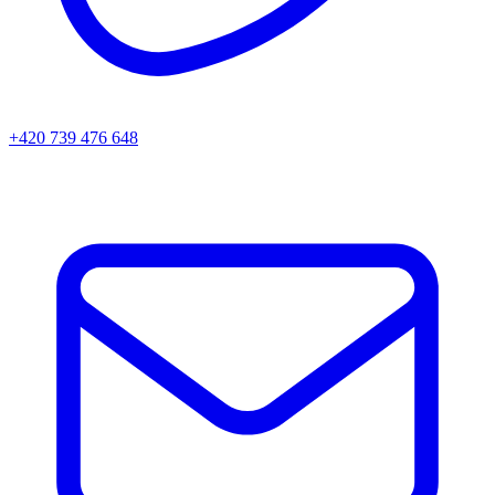
+420 739 476 648