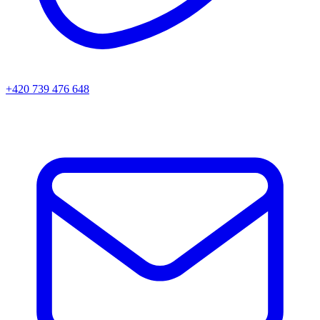
+420 739 476 648