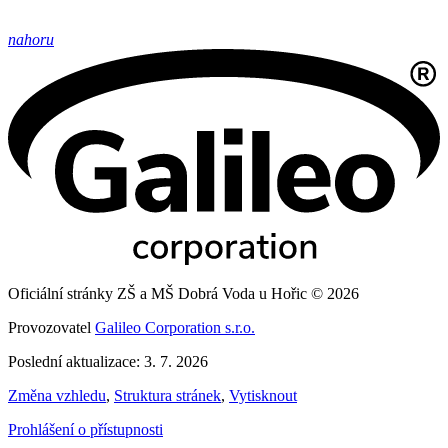
nahoru
Oficiální stránky ZŠ a MŠ Dobrá Voda u Hořic © 2026
Provozovatel
Galileo Corporation s.r.o.
Poslední aktualizace: 3. 7. 2026
Změna vzhledu
,
Struktura stránek
,
Vytisknout
Prohlášení o přístupnosti