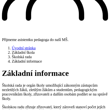
Přijmeme asistentku pedagoga do naší MŠ.
Úvodní stránka
Základní škola
Školská rada
Základní informace
Základní informace
Školská rada je orgán školy umožňující zákonným zástupcům
nezletilých žáků, zletilým žákům a studentům, pedagogickým
pracovníkům školy, zřizovateli a dalším osobám podílet se na správě
školy.
Školskou radu zřizuje zřizovatel, který zároveň stanoví počet jejích