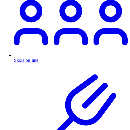
Škola on-line