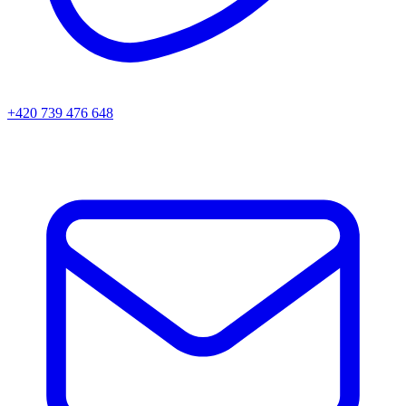
+420 739 476 648