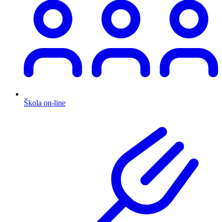
Škola on-line