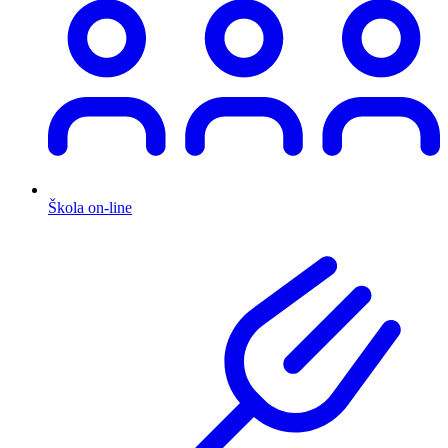
Škola on-line