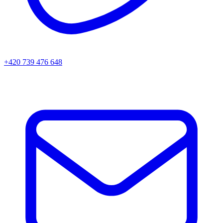
+420 739 476 648