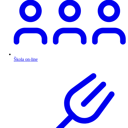
Škola on-line