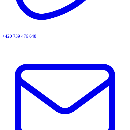
+420 739 476 648