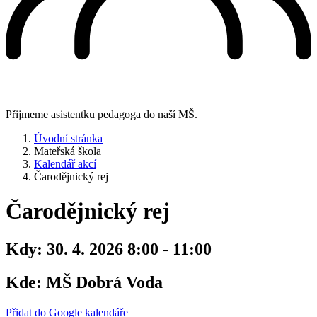
Přijmeme asistentku pedagoga do naší MŠ.
Úvodní stránka
Mateřská škola
Kalendář akcí
Čarodějnický rej
Čarodějnický rej
Kdy:
30. 4. 2026 8:00 - 11:00
Kde:
MŠ Dobrá Voda
Přidat do Google kalendáře