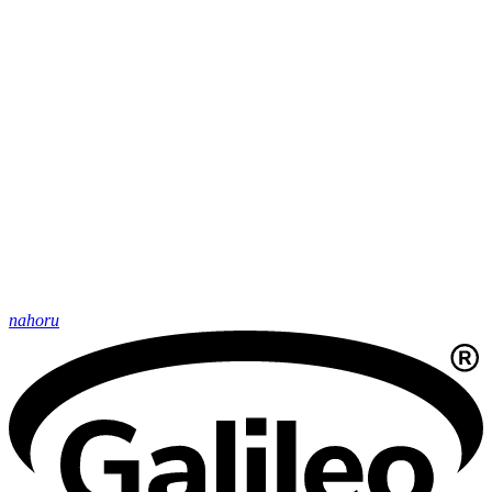
nahoru