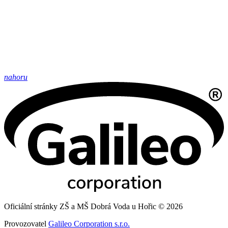
nahoru
Oficiální stránky ZŠ a MŠ Dobrá Voda u Hořic © 2026
Provozovatel
Galileo Corporation s.r.o.