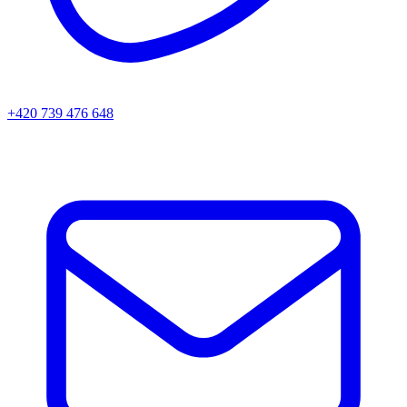
+420 739 476 648