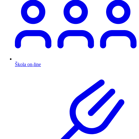
Škola on-line