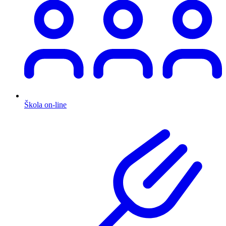
Škola on-line