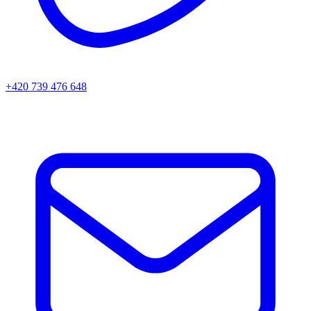
+420 739 476 648