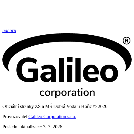
nahoru
Oficiální stránky ZŠ a MŠ Dobrá Voda u Hořic © 2026
Provozovatel
Galileo Corporation s.r.o.
Poslední aktualizace: 3. 7. 2026