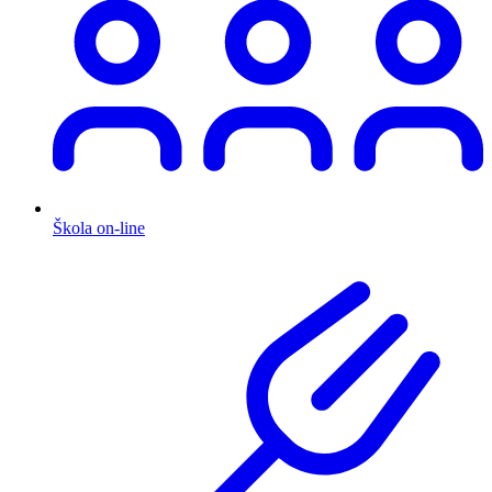
Škola on-line