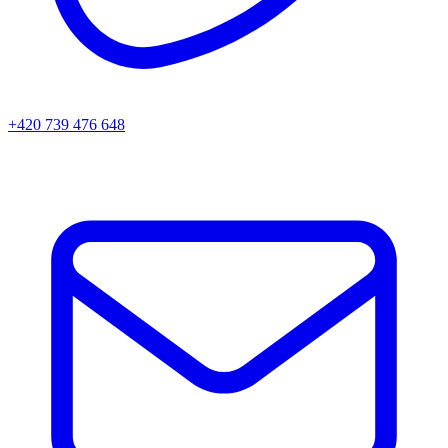
+420 739 476 648