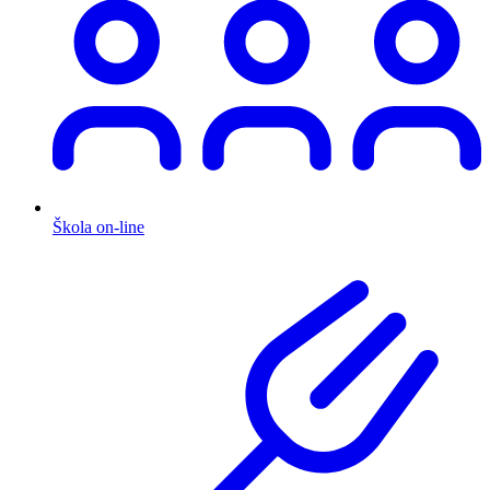
Škola on-line