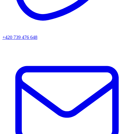
+420 739 476 648