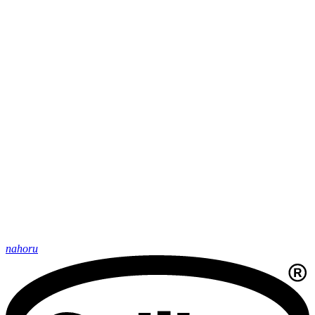
nahoru