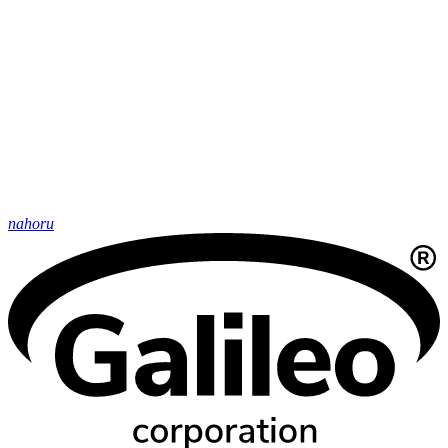
nahoru