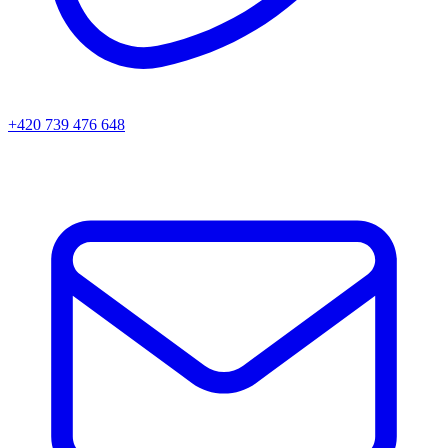
+420 739 476 648