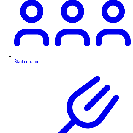
Škola on-line