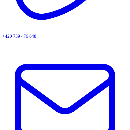
+420 739 476 648