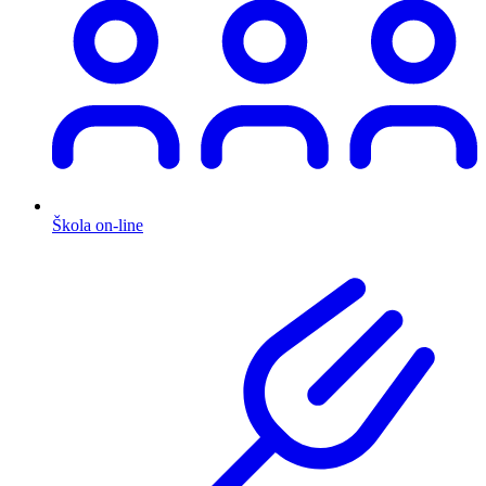
Škola on-line