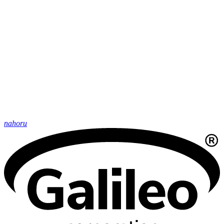
nahoru