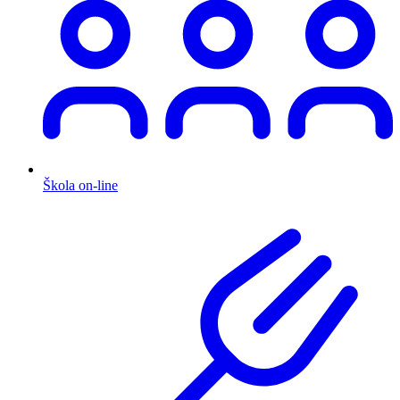
Škola on-line