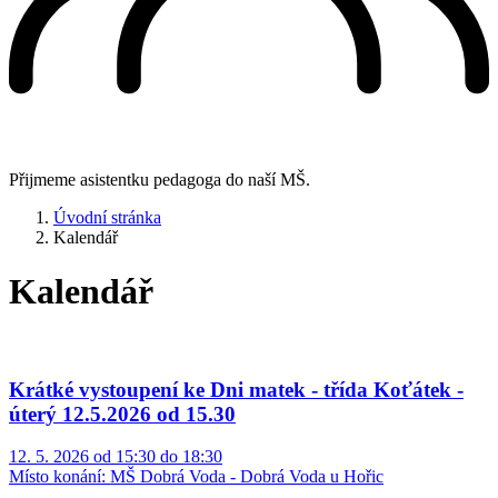
Přijmeme asistentku pedagoga do naší MŠ.
Úvodní stránka
Kalendář
Kalendář
Krátké vystoupení ke Dni matek - třída Koťátek -
úterý 12.5.2026 od 15.30
12. 5. 2026 od 15:30 do 18:30
Místo konání:
MŠ Dobrá Voda - Dobrá Voda u Hořic