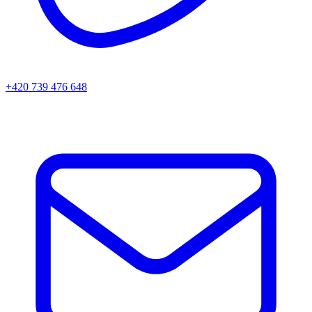
+420 739 476 648